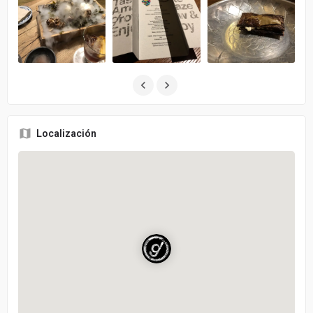
Localización