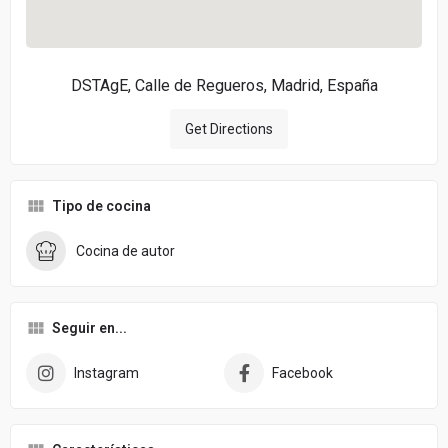
DSTAgE, Calle de Regueros, Madrid, España
Get Directions
Tipo de cocina
Cocina de autor
Seguir en...
Instagram
Facebook