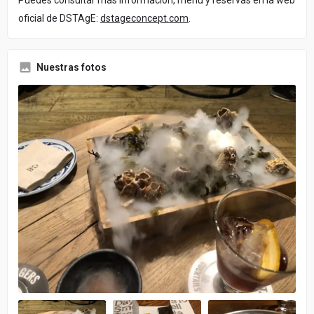
oficial de DSTAgE:
dstageconcept.com
.
Nuestras fotos