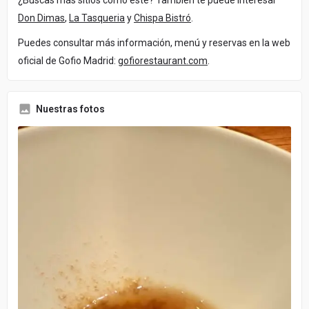
Don Dimas
,
La Tasqueria
y
Chispa Bistró
.
Puedes consultar más información, menú y reservas en la web
oficial de Gofio Madrid:
gofiorestaurant.com
.
Nuestras fotos