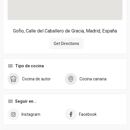
Gofio, Calle del Caballero de Gracia, Madrid, España
Get Directions
Tipo de cocina
Cocina de autor
Cocina canaria
Seguir en...
Instagram
Facebook