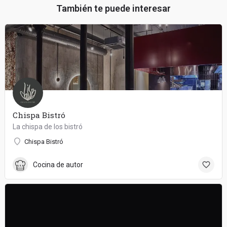
También te puede interesar
Chispa Bistró
La chispa de los bistró
Chispa Bistró
Cocina de autor