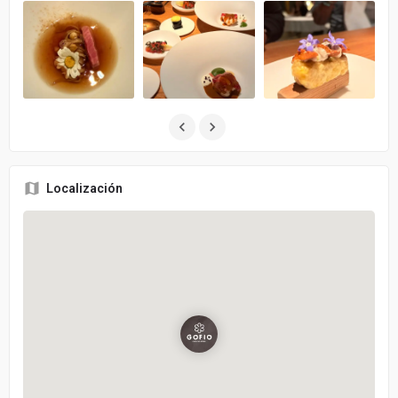
Localización