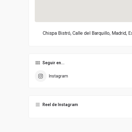
Chispa Bistró, Calle del Barquillo, Madrid, 
Seguir en...
Instagram
Reel de Instagram