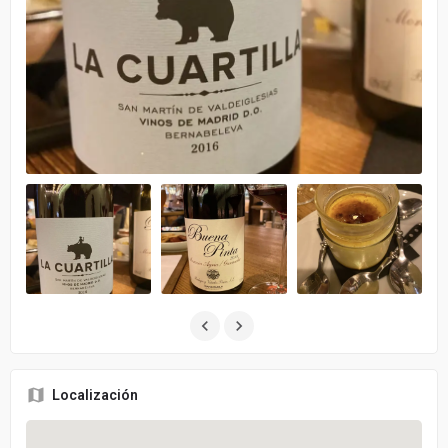
Localización