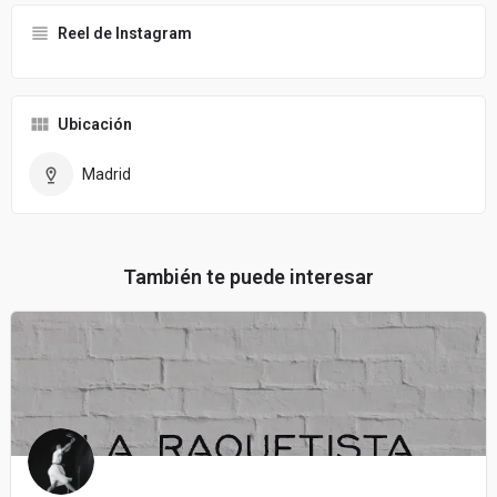
Reel de Instagram
Ubicación
Madrid
También te puede interesar