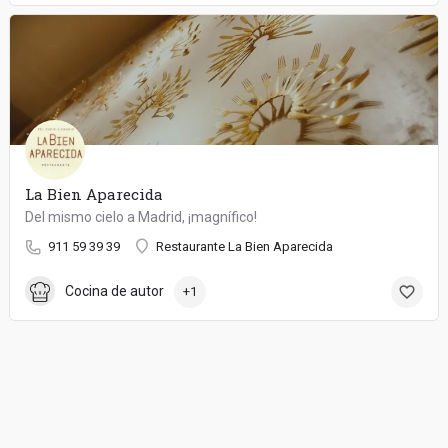
La Bien Aparecida
Del mismo cielo a Madrid, ¡magnífico!
911 59 39 39
Restaurante La Bien Aparecida
Cocina de autor
+1