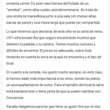
encanta comer. En este caso hemos disfrutado de un
“winebar”, como ellos suelen autodenominarse. Se trata de
una vinoteca maravillosa junto a una sala con mesas altas,
barras de pared y una mesa larga que puede ser compartida.
Lo que tenemos que destacar de este sitio es la carta de vinos,
¡101 referencias! Así que seguro encontrarás muchos que
deleiten tu paladar y tu cartera. Tienen muchos curiosos y
difíciles de encontrar. El precio es adecuado, sobre todo
teniendo en cuenta la zona en la que se encuentra y el tipo de
local.
En cuanto a la comida, nos gustó mucho aunque, en este caso,
le hemos dado más importancia a los vinos, siendo los platos
un acompañamiento de estos. Para el tamaño del local la carta
está bastante bien y tiene pinta de que la suelen cambiar con
frecuencia.
Parada obligatoria para los que tiene un gusto fino por el vino.