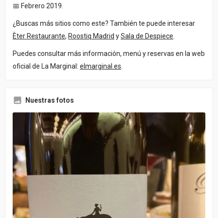
📅 Febrero 2019.
¿Buscas más sitios como este? También te puede interesar
Èter Restaurante
,
Roostiq Madrid
y
Sala de Despiece
.
Puedes consultar más información, menú y reservas en la web
oficial de La Marginal:
elmarginal.es
.
Nuestras fotos