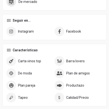
De mercado
Seguir en...
Instagram
Facebook
Características
Carta vinos top
Barra lovers
De moda
Plan de amigos
Plan pareja
Productazo
Tapeo
Calidad/Precio