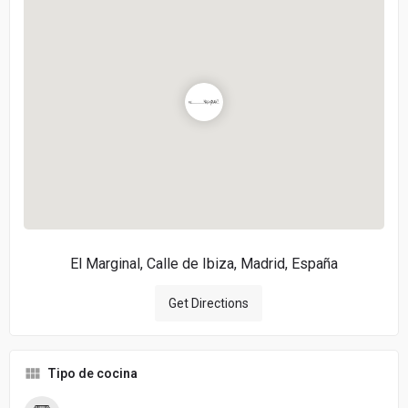
El Marginal, Calle de Ibiza, Madrid, España
Get Directions
Tipo de cocina