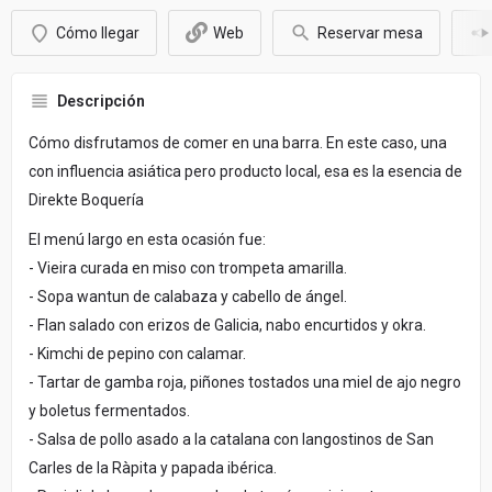
Cómo llegar
Web
Reservar mesa
Descripción
Cómo disfrutamos de comer en una barra. En este caso, una
con influencia asiática pero producto local, esa es la esencia de
Direkte Boquería
El menú largo en esta ocasión fue:
- Vieira curada en miso con trompeta amarilla.
- Sopa wantun de calabaza y cabello de ángel.
- Flan salado con erizos de Galicia, nabo encurtidos y okra.
- Kimchi de pepino con calamar.
- Tartar de gamba roja, piñones tostados una miel de ajo negro
y boletus fermentados.
- Salsa de pollo asado a la catalana con langostinos de San
Carles de la Ràpita y papada ibérica.