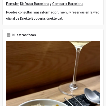
Fismuler
,
Disfrutar Barcelona
y
Compartir Barcelona
.
Puedes consultar más información, menú y reservas en la web
oficial de Direkte Boquería:
direkte.cat
.
Nuestras fotos