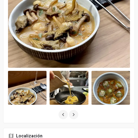
Localización