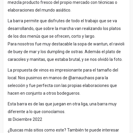
mezcla producto fresco del propio mercado con técnicas o
elaboraciones del mundo asiático.
La barra permite que disfrutes de todo el trabajo que se va
desarrollando, que sobre la marcha van realizando los platos
de los dos menús que se ofrecen, corto y largo.
Para nosotros fue muy destacable la sopa de wantun, el ravioli
de buey de mar y los dumpling de ostras. Además el plato de
caracoles y manitas, que estaba brutal, y se nos olvidó la foto.
La propuesta de vinos es impresionante para el tamaño del
local. Nos pusimos en manos de @arnauchaos para la
selección y fue perfecta con las propias elaboraciones que
hacen en conjunto a otros bodegueros.
Esta barra es de las que juegan en otra liga, una barra muy
diferente a lo que conocíamos.
📅 Diciembre 2022
¿Buscas más sitios como este? También te puede interesar