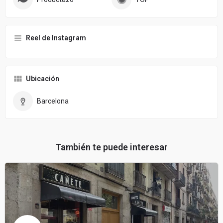
Reel de Instagram
Ubicación
Barcelona
También te puede interesar