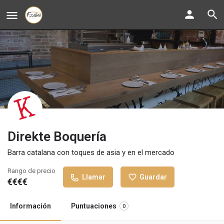
Direkte Boquería
Barra catalana con toques de asia y en el mercado
Rango de precio
Llamar
Guardar
€€€€
Información
Puntuaciones
0