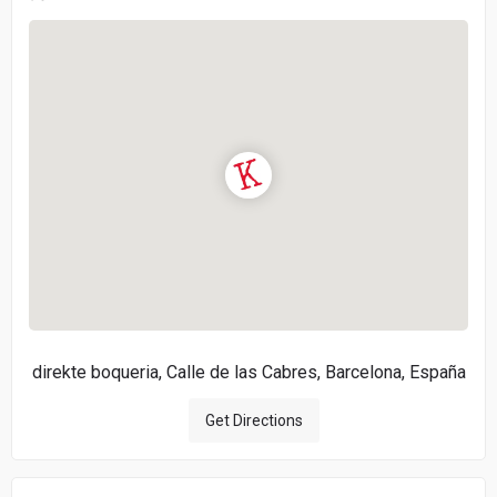
direkte boqueria, Calle de las Cabres, Barcelona, España
Get Directions