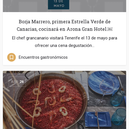
Borja Marrero, primera Estrella Verde de
Canarias, cocinará en Arona Gran Hotel.￼
El chef grancanario visitará Tenerife el 13 de mayo para
ofrecer una cena degustación…
Encuentros gastronómicos
ABR
26