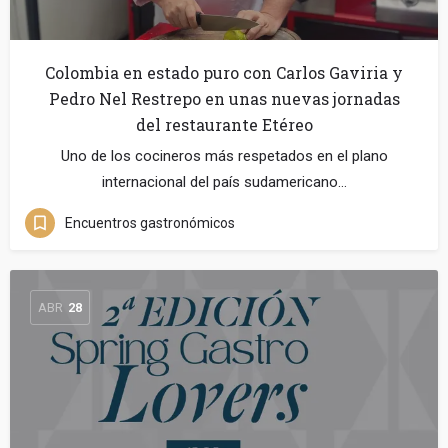
Colombia en estado puro con Carlos Gaviria y
Pedro Nel Restrepo en unas nuevas jornadas
del restaurante Etéreo
Uno de los cocineros más respetados en el plano
internacional del país sudamericano…
Encuentros gastronómicos
ABR
28