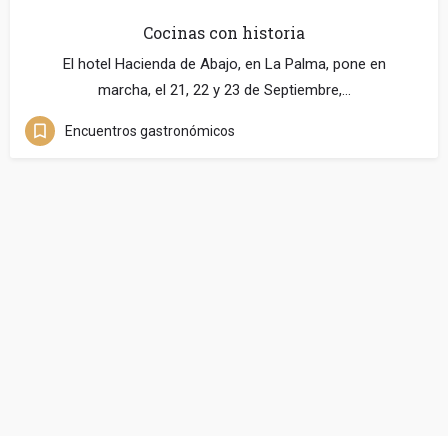
Cocinas con historia
El hotel Hacienda de Abajo, en La Palma, pone en
marcha, el 21, 22 y 23 de Septiembre,…
Encuentros gastronómicos