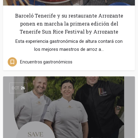
Barceló Tenerife y su restaurante Arrozante
ponen en marcha la primera edición del
Tenerife Sun Rice Festival by Arrozante
Esta experiencia gastronómica de altura contará con
los mejores maestros de arroz a…
Encuentros gastronómicos
OCT
26