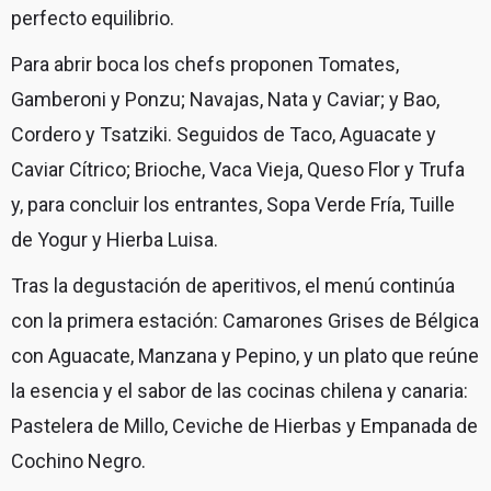
perfecto equilibrio.
Para abrir boca los chefs proponen Tomates,
Gamberoni y Ponzu; Navajas, Nata y Caviar; y Bao,
Cordero y Tsatziki. Seguidos de Taco, Aguacate y
Caviar Cítrico; Brioche, Vaca Vieja, Queso Flor y Trufa
y, para concluir los entrantes, Sopa Verde Fría, Tuille
de Yogur y Hierba Luisa.
Tras la degustación de aperitivos, el menú continúa
con la primera estación: Camarones Grises de Bélgica
con Aguacate, Manzana y Pepino, y un plato que reúne
la esencia y el sabor de las cocinas chilena y canaria:
Pastelera de Millo, Ceviche de Hierbas y Empanada de
Cochino Negro.