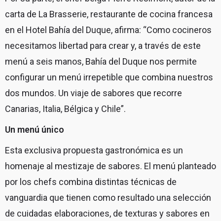
carta de La Brasserie, restaurante de cocina francesa
en el Hotel Bahía del Duque, afirma: “Como cocineros
necesitamos libertad para crear y, a través de este
menú a seis manos, Bahía del Duque nos permite
configurar un menú irrepetible que combina nuestros
dos mundos. Un viaje de sabores que recorre
Canarias, Italia, Bélgica y Chile”.
Un menú único
Esta exclusiva propuesta gastronómica es un
homenaje al mestizaje de sabores. El menú planteado
por los chefs combina distintas técnicas de
vanguardia que tienen como resultado una selección
de cuidadas elaboraciones, de texturas y sabores en