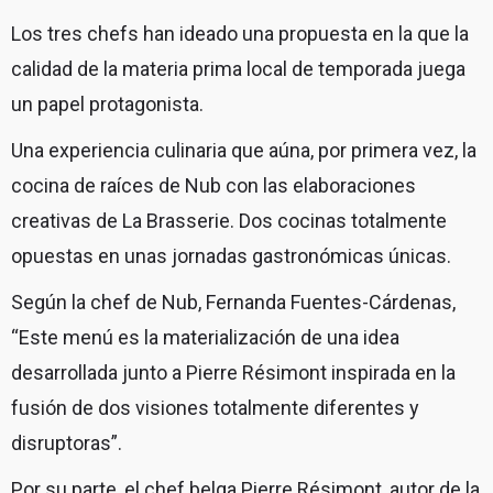
Los tres chefs han ideado una propuesta en la que la
calidad de la materia prima local de temporada juega
un papel protagonista.
Una experiencia culinaria que aúna, por primera vez, la
cocina de raíces de Nub con las elaboraciones
creativas de La Brasserie. Dos cocinas totalmente
opuestas en unas jornadas gastronómicas únicas.
Según la chef de Nub, Fernanda Fuentes-Cárdenas,
“Este menú es la materialización de una idea
desarrollada junto a Pierre Résimont inspirada en la
fusión de dos visiones totalmente diferentes y
disruptoras”.
Por su parte, el chef belga Pierre Résimont, autor de la