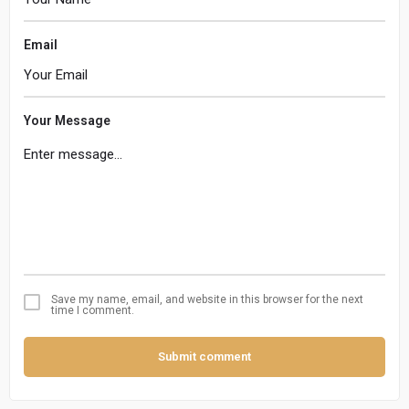
Email
Your Message
Save my name, email, and website in this browser for the next
time I comment.
Submit comment