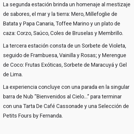
La segunda estación brinda un homenaje al mestizaje
de sabores, el mar y la tierra: Mero, Millefoglie de
Batata y Papa Canaria, Toffee Marino y un plato de
caza: Corzo, Saúco, Coles de Bruselas y Membrillo.
La tercera estación consta de un Sorbete de Violeta,
seguido de Frambuesa, Vainilla y Rosas; y Merengue
de Coco: Frutas Exóticas, Sorbete de Maracuyá y Gel
de Lima.
La experiencia concluye con una parada en la singular
barra de Nub “Bienvenidos al Cielo…” para terminar
con una Tarta De Café Cassonade y una Selección de
Petits Fours by Fernanda.