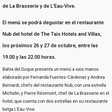
de La Brasserie y de L’Eau-Vive.
El menú se podrá degustar en el restaurante
Nub del hotel de The Tais Hotels and Villas,
los próximos 26 y 27 de octubre, entre las
19.00 y las 22.00 horas.
Bahía del Duque presenta un menú a seis manos
elaborado por Fernanda Fuentes-Cárdenas y Andrea
Bernardi, chefs del restaurante Nub, con una estrella
Michelin, y Pierre Résimont, chef de La Brasserie en el
hotel, que cuenta con dos estrellas en su restaurante
belga L’Eau-Vive.