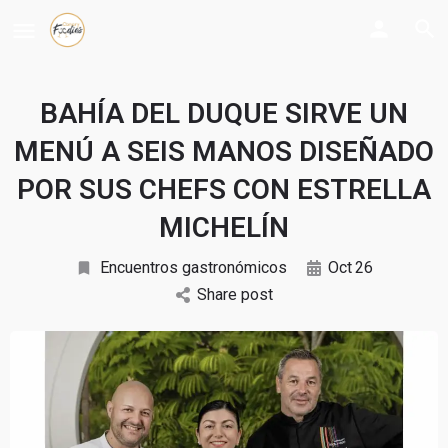
BAHÍA DEL DUQUE SIRVE UN
MENÚ A SEIS MANOS DISEÑADO
POR SUS CHEFS CON ESTRELLA
MICHELÍN
Encuentros gastronómicos
Oct
26
Share post