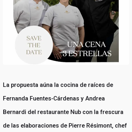
La propuesta aúna la cocina de raíces de
Fernanda Fuentes-Cárdenas y Andrea
Bernardi del restaurante Nub con la frescura
de las elaboraciones de Pierre Résimont, chef