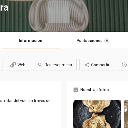
ra
Información
Puntuaciones
0
Web
Reservar mesa
Compartir
Nuestras fotos
sfrutar del vuelo a través de