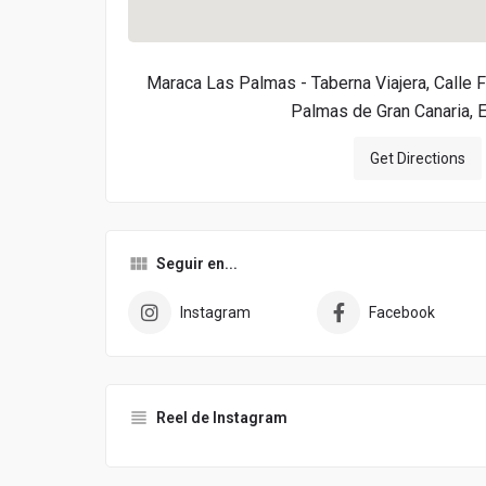
Maraca Las Palmas - Taberna Viajera, Calle
Palmas de Gran Canaria, 
Get Directions
Seguir en...
Instagram
Facebook
Reel de Instagram