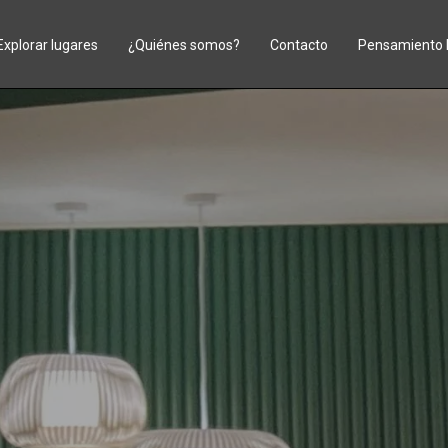
Explorar lugares
¿Quiénes somos?
Contacto
Pensamiento 