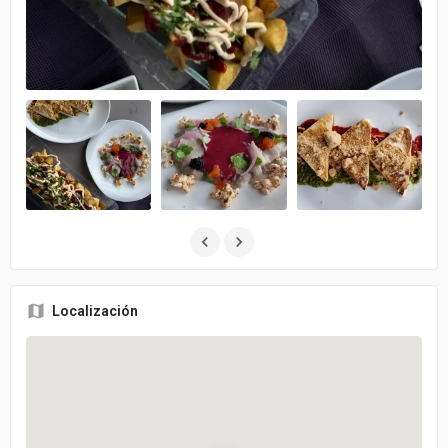
Localización