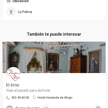
Ubicación
La Palma
También te puede interesar
El Sitio
Viaje al pasado para disfrutar
922 40 60 00
Hotel Hacienda de Abajo