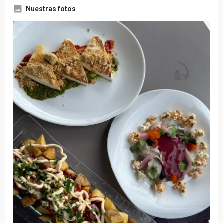
Nuestras fotos