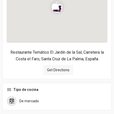
Restaurante Temático El Jardín de la Sal, Carretera la
Costa el Faro, Santa Cruz de La Palma, España
Get Directions
Tipo de cocina
De mercado