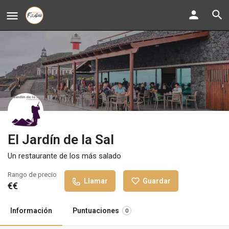
El Jardín de la Sal
Un restaurante de los más salado
Rango de precio
Llamar
Guardar
€€
Información
Puntuaciones
0