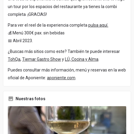
un tour por los espacios del restaurante ya tienes la combi
completa. ¡GRACIAS!
Para ver el reel de la experiencia completa
pulsa aquí.
💰 Menú 300€ pax. sin bebidas
📅 Abril 2023.
¿Buscas más sitios como este? También te puede interesar
TohQa
,
Tiemar Gastro Show
y
LÚ, Cocina y Alma
.
Puedes consultar más información, menú y reservas en la web
oficial de Aponiente:
aponiente.com
.
Nuestras fotos