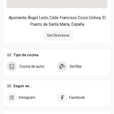
Aponiente Ángel León, Calle Francisco Cossi Ochoa, El
Puerto de Santa María, España
Get Directions
Tipo de cocina
Cocina de autor
Del Mar
Seguir en...
Instagram
Facebook