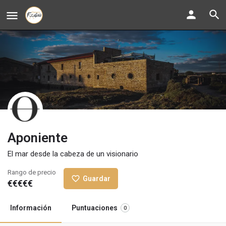
Aponiente
El mar desde la cabeza de un visionario
Rango de precio
Guardar
€€€€€
Información
Puntuaciones
0