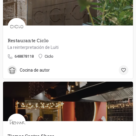
Restaurante Ciclo
La reinterpretación de Luiti
648878118
Ciclo
Cocina de autor
Tiemar Gastro Show