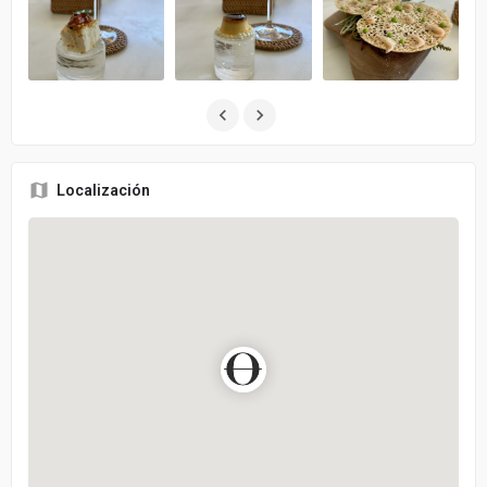
Localización