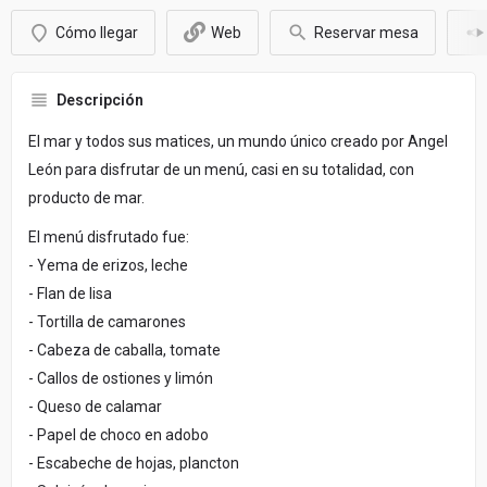
Cómo llegar
Web
Reservar mesa
Descripción
El mar y todos sus matices, un mundo único creado por Angel
León para disfrutar de un menú, casi en su totalidad, con
producto de mar.
El menú disfrutado fue:
- Yema de erizos, leche
- Flan de lisa
- Tortilla de camarones
- Cabeza de caballa, tomate
- Callos de ostiones y limón
- Queso de calamar
- Papel de choco en adobo
- Escabeche de hojas, plancton