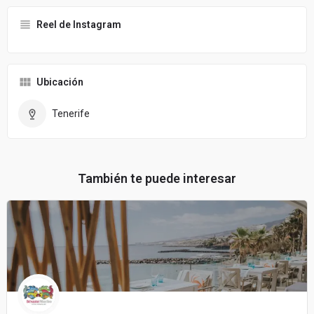
Reel de Instagram
Ubicación
Tenerife
También te puede interesar