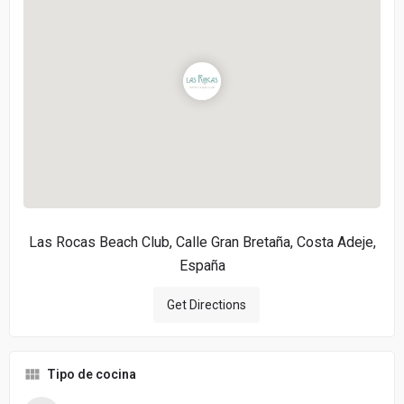
Las Rocas Beach Club, Calle Gran Bretaña, Costa Adeje,
España
Get Directions
Tipo de cocina