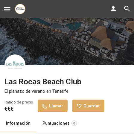
Las Rocas Beach Club
El planazo de verano en Tenerife
Rango de precio
Llamar
Guardar
€€€
Información
Puntuaciones
0