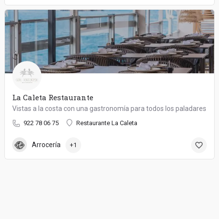
La Caleta Restaurante
Vistas a la costa con una gastronomía para todos los paladares
922 78 06 75
Restaurante La Caleta
Arrocería
+1