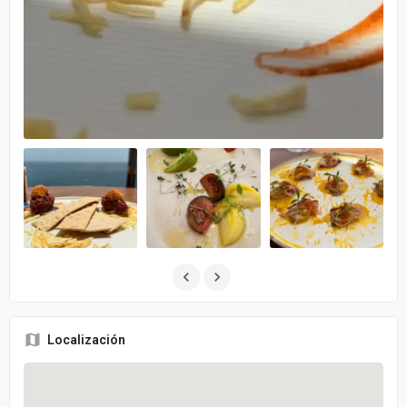
Localización