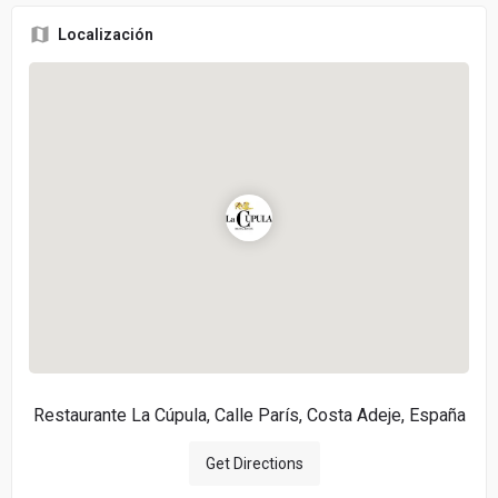
Localización
Restaurante La Cúpula, Calle París, Costa Adeje, España
Get Directions