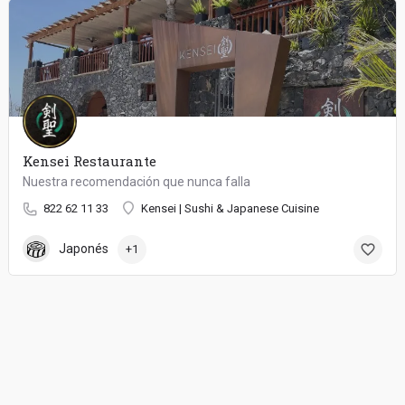
Kensei Restaurante
Nuestra recomendación que nunca falla
822 62 11 33
Kensei | Sushi & Japanese Cuisine
Japonés
+1