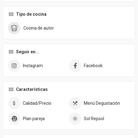
Tipo de cocina
Cocina de autor
Seguir en...
Instagram
Facebook
Características
Calidad/Precio
Menú Degustación
Plan pareja
Sol Repsol