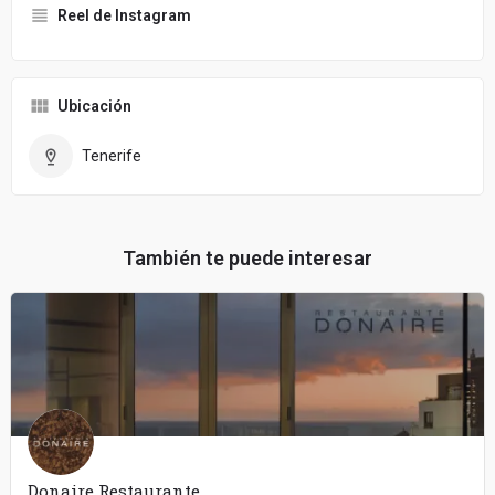
Reel de Instagram
Ubicación
Tenerife
También te puede interesar
Donaire Restaurante