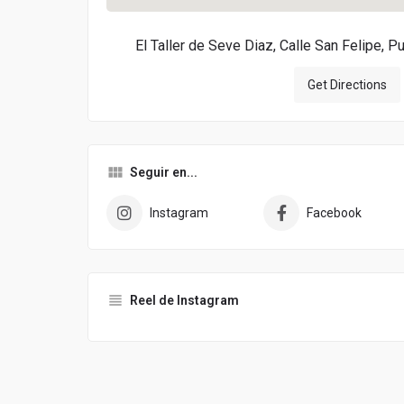
El Taller de Seve Diaz, Calle San Felipe, P
Get Directions
Seguir en...
Instagram
Facebook
Reel de Instagram