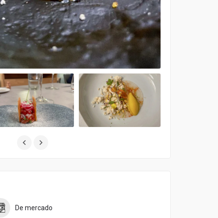
De mercado