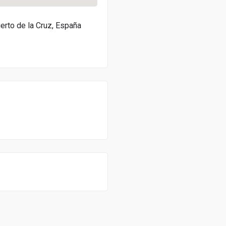
uerto de la Cruz, España