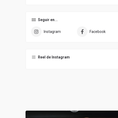
Seguir en...
Instagram
Facebook
Reel de Instagram