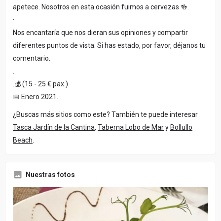
apetece. Nosotros en esta ocasión fuimos a cervezas 🍻.
·
Nos encantaría que nos dieran sus opiniones y compartir
diferentes puntos de vista. Si has estado, por favor, déjanos tu
comentario.
.
.💰 (15 - 25 € pax.).
📅 Enero 2021.
¿Buscas más sitios como este? También te puede interesar
Tasca Jardín de la Cantina
,
Taberna Lobo de Mar
y
Bollullo
Beach
.
Nuestras fotos