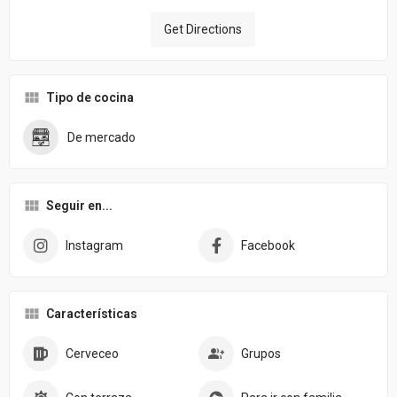
Get Directions
Tipo de cocina
De mercado
Seguir en...
Instagram
Facebook
Características
Cerveceo
Grupos