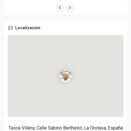
Localización
Tasca Villera, Calle Sabino Berthelot, La Orotava, España