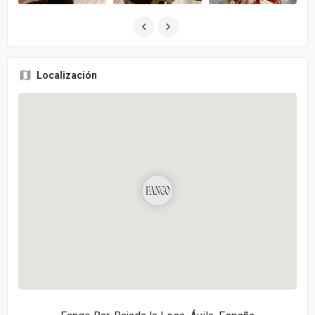
Localización