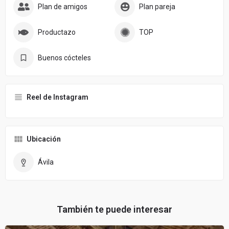
Plan de amigos
Plan pareja
Productazo
TOP
Buenos cócteles
Reel de Instagram
Ubicación
Ávila
También te puede interesar