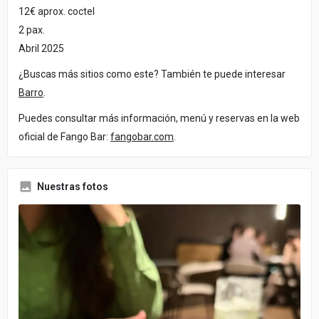
12€ aprox. coctel
2 pax.
Abril 2025
¿Buscas más sitios como este? También te puede interesar
Barro
.
Puedes consultar más información, menú y reservas en la web
oficial de Fango Bar:
fangobar.com
.
Nuestras fotos