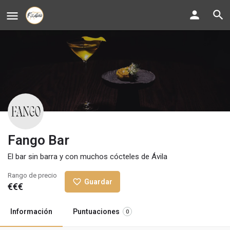
Fango Bar
El bar sin barra y con muchos cócteles de Ávila
Rango de precio
Guardar
€€€
Información
Puntuaciones
0