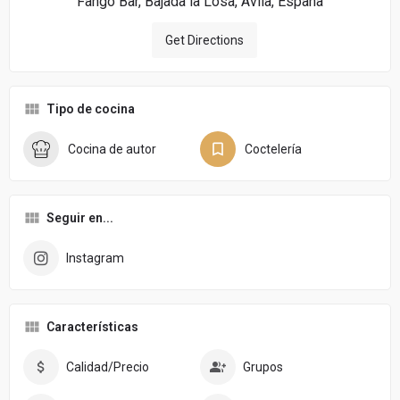
Fango Bar, Bajada la Losa, Ávila, España
Get Directions
Tipo de cocina
Cocina de autor
Coctelería
Seguir en...
Instagram
Características
Calidad/Precio
Grupos