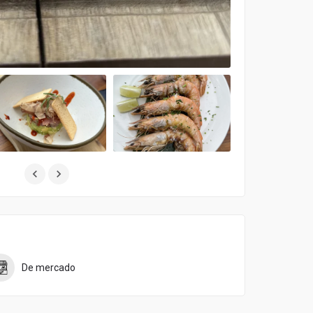
De mercado