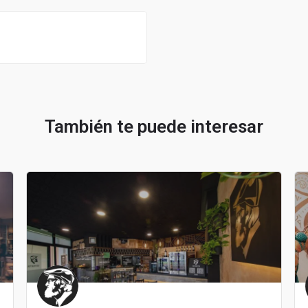
También te puede interesar