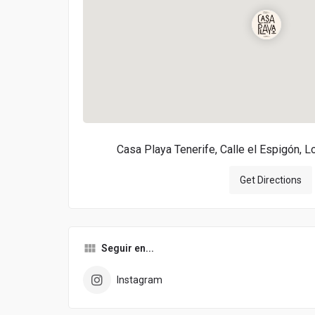
Casa Playa Tenerife, Calle el Espigón, L
Get Directions
Seguir en...
Instagram