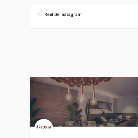
Reel de Instagram