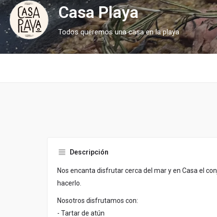
Casa Playa
Todos queremos una casa en la playa
Descripción
Nos encanta disfrutar cerca del mar y en Casa el co
hacerlo.
Nosotros disfrutamos con:
- Tartar de atún