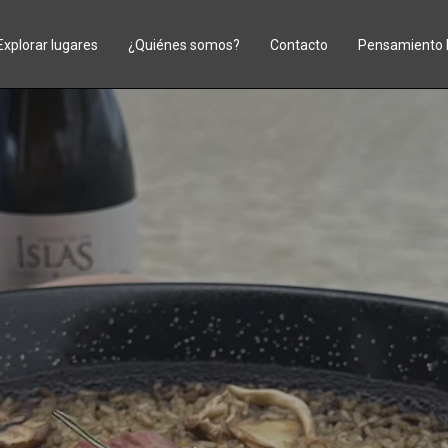
Explorar lugares
¿Quiénes somos?
Contacto
Pensamiento 