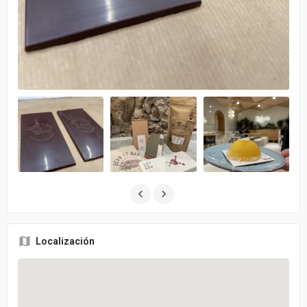
Localización