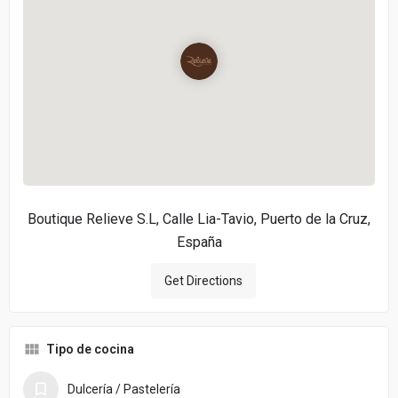
Boutique Relieve S.L, Calle Lia-Tavio, Puerto de la Cruz,
España
Get Directions
Tipo de cocina
Dulcería / Pastelería