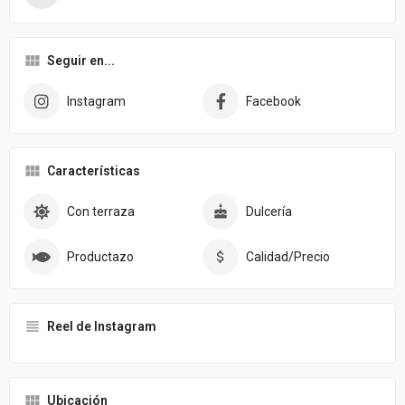
Seguir en...
Instagram
Facebook
Características
Con terraza
Dulcería
Productazo
Calidad/Precio
Reel de Instagram
Ubicación