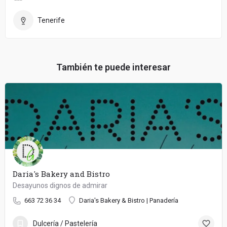
Tenerife
También te puede interesar
Daria's Bakery and Bistro
Desayunos dignos de admirar
663 72 36 34
Daria's Bakery & Bistro | Panadería
Dulcería / Pastelería