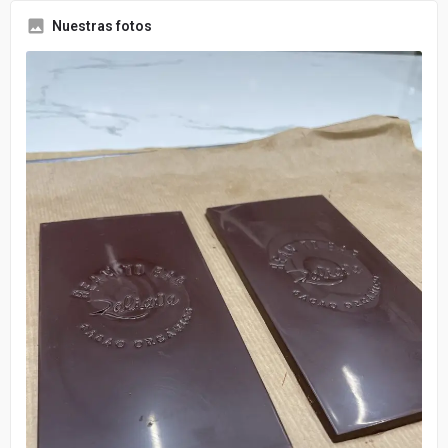
Nuestras fotos