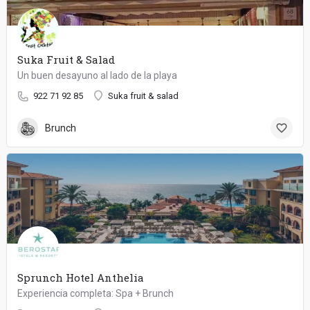
Suka Fruit & Salad
Un buen desayuno al lado de la playa
922 71 92 85
Suka fruit & salad
Brunch
Sprunch Hotel Anthelia
Experiencia completa: Spa + Brunch