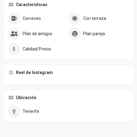
Características
Cerveceo
Con terraza
Plan de amigos
Plan pareja
Calidad/Precio
Reel de Instagram
Ubicación
Tenerife