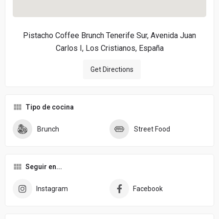
Pistacho Coffee Brunch Tenerife Sur, Avenida Juan
Carlos I, Los Cristianos, España
Get Directions
Tipo de cocina
Brunch
Street Food
Seguir en...
Instagram
Facebook