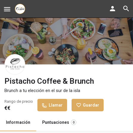
Pistacho Coffee & Brunch
Brunch a tu elección en el sur de la isla
Rango de precio
Llamar
Guardar
€€
Información
Puntuaciones
0