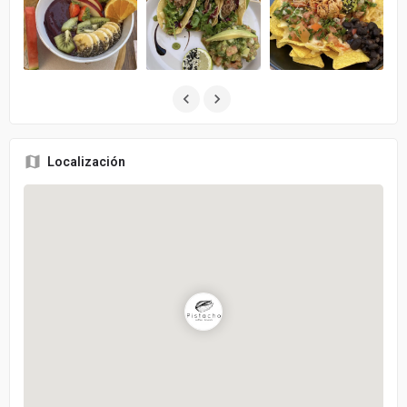
Localización