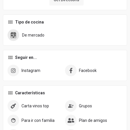
Tipo de cocina
De mercado
Seguir en...
Instagram
Facebook
Características
Carta vinos top
Grupos
Para ir con familia
Plan de amigos