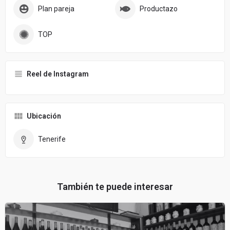
Plan pareja
Productazo
TOP
Reel de Instagram
Ubicación
Tenerife
También te puede interesar