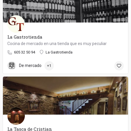
La Gastrotienda
Cocina de mercado en una tienda que es muy peculiar
605 32 50 94
La Gastrotienda
De mercado
+1
La Tasca de Cristian