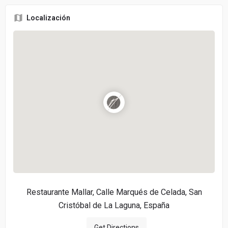
Localización
Restaurante Mallar, Calle Marqués de Celada, San
Cristóbal de La Laguna, España
Get Directions