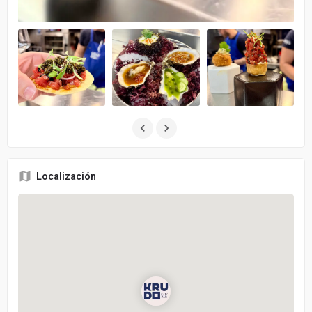
Localización