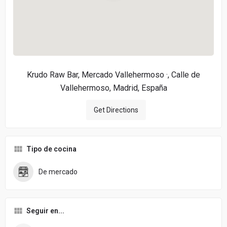
Krudo Raw Bar, Mercado Vallehermoso ·, Calle de
Vallehermoso, Madrid, España
Get Directions
Tipo de cocina
De mercado
Seguir en...