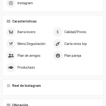
Instagram
Características
Barra lovers
Calidad/Precio
Menú Degustación
Carta vinos top
Plan de amigos
Plan pareja
Productazo
Reel de Instagram
Ubicación