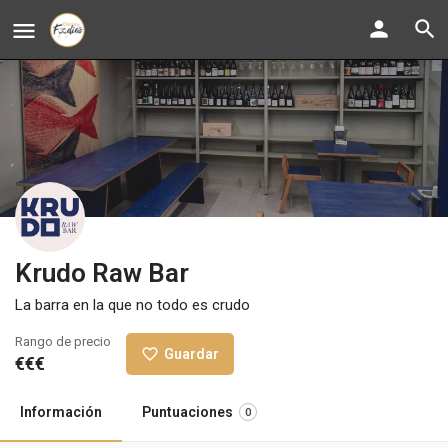
Krudo Raw Bar
La barra en la que no todo es crudo
Rango de precio
Guardar
€€€
Información
Puntuaciones
0