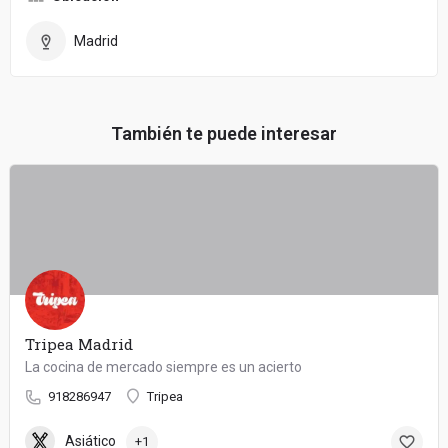
Madrid
También te puede interesar
Tripea Madrid
La cocina de mercado siempre es un acierto
918286947
Tripea
Asiático
+1