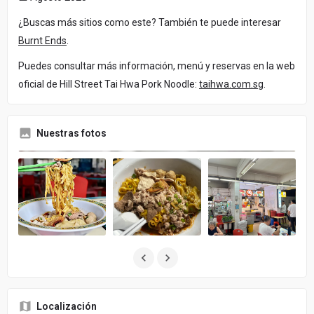
¿Buscas más sitios como este? También te puede interesar
Burnt Ends
.
Puedes consultar más información, menú y reservas en la web
oficial de Hill Street Tai Hwa Pork Noodle:
taihwa.com.sg
.
Nuestras fotos
Localización