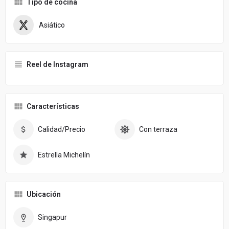
Tipo de cocina
Asiático
Reel de Instagram
Características
Calidad/Precio
Con terraza
Estrella Michelín
Ubicación
Singapur