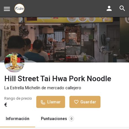
Hill Street Tai Hwa Pork Noodle
La Estrella Michelín de mercado callejero
Rango de precio
Llamar
Guardar
€
Información
Puntuaciones
0