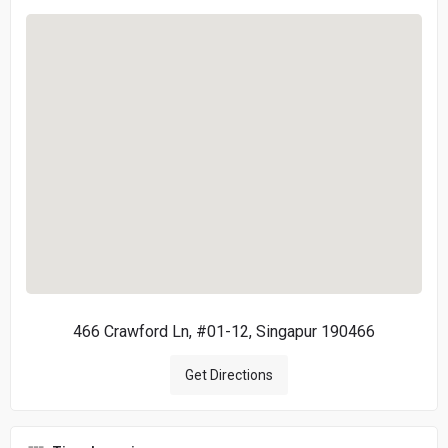
466 Crawford Ln, #01-12, Singapur 190466
Get Directions