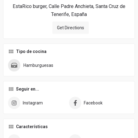
EstaRico burger, Calle Padre Anchieta, Santa Cruz de
Tenerife, España
Get Directions
Tipo de cocina
Hamburguesas
Seguir en...
Instagram
Facebook
Características