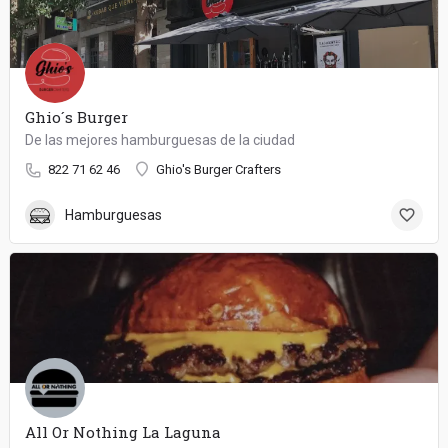
Ghio´s Burger
De las mejores hamburguesas de la ciudad
822 71 62 46
Ghio's Burger Crafters
Hamburguesas
All Or Nothing La Laguna