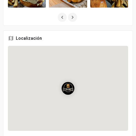
Localización