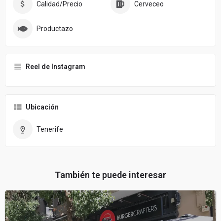
Calidad/Precio
Cerveceo
Productazo
Reel de Instagram
Ubicación
Tenerife
También te puede interesar