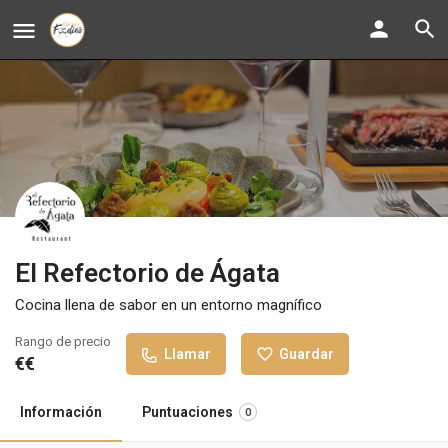
El Refectorio de Ágata
Cocina llena de sabor en un entorno magnífico
Rango de precio
Llamar
Guardar
€€
Información
Puntuaciones
0