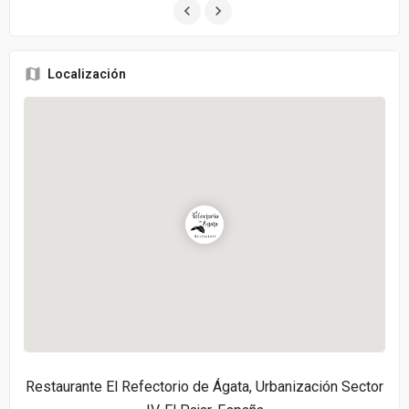
Localización
Restaurante El Refectorio de Ágata, Urbanización Sector