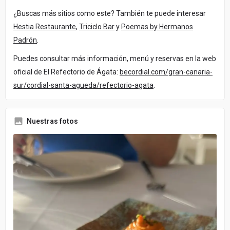
¿Buscas más sitios como este? También te puede interesar
Hestia Restaurante
,
Triciclo Bar
y
Poemas by Hermanos
Padrón
.
Puedes consultar más información, menú y reservas en la web
oficial de El Refectorio de Ágata:
becordial.com/gran-canaria-
sur/cordial-santa-agueda/refectorio-agata
.
Nuestras fotos