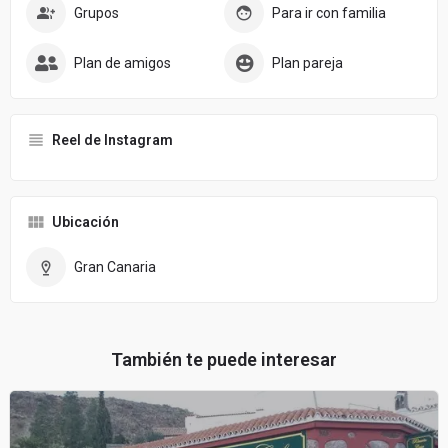
Grupos
Para ir con familia
Plan de amigos
Plan pareja
Reel de Instagram
Ubicación
Gran Canaria
También te puede interesar