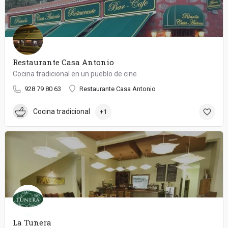
Restaurante Casa Antonio
Cocina tradicional en un pueblo de cine
928 79 80 63
Restaurante Casa Antonio
Cocina tradicional
+1
La Tunera