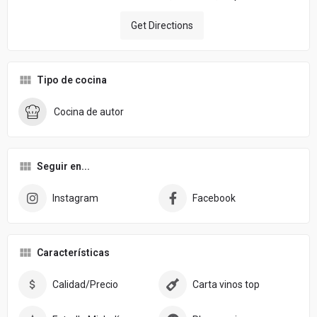
Get Directions
Tipo de cocina
Cocina de autor
Seguir en...
Instagram
Facebook
Características
Calidad/Precio
Carta vinos top