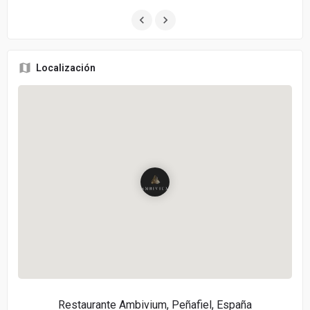
Localización
Restaurante Ambivium, Peñafiel, España