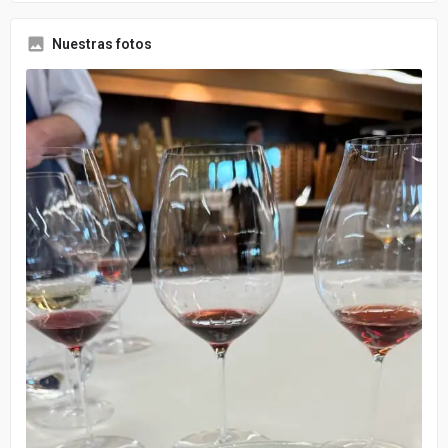
Nuestras fotos