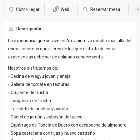
Cómo llegar
Web
Reservar mesa
Descripción
La experiencia que se vive en Amvibium va mucho más allá del
mimo, creemos que si eres de los que disfruta de estas
experiencias debe ser de obligado conocimiento.
Nosotros disfrutamos de:
- Cecina de wagyu joven y añeja
- Galleta de tomate en texturas
- Crujiente de trucha
- Longaniza de trucha
- Tartaleta de anchoa y piquillo
- Cóctel de jamón y sabayón de huevo
- Espárrago de Tudela de Duero con escabeche de almendra
- Sopa castellana con hijas y huevo castreño