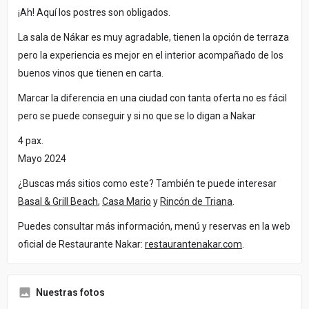
¡Ah! Aquí los postres son obligados.
La sala de Nákar es muy agradable, tienen la opción de terraza
pero la experiencia es mejor en el interior acompañado de los
buenos vinos que tienen en carta.
Marcar la diferencia en una ciudad con tanta oferta no es fácil
pero se puede conseguir y si no que se lo digan a Nakar
4 pax.
Mayo 2024
¿Buscas más sitios como este? También te puede interesar
Basal & Grill Beach
,
Casa Mario
y
Rincón de Triana
.
Puedes consultar más información, menú y reservas en la web
oficial de Restaurante Nakar:
restaurantenakar.com
.
Nuestras fotos