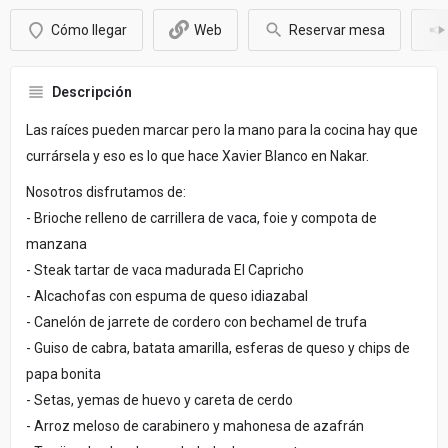
Cómo llegar
Web
Reservar mesa
Descripción
Las raíces pueden marcar pero la mano para la cocina hay que
currársela y eso es lo que hace Xavier Blanco en Nakar.
Nosotros disfrutamos de:
- Brioche relleno de carrillera de vaca, foie y compota de
manzana
- Steak tartar de vaca madurada El Capricho
- Alcachofas con espuma de queso idiazabal
- Canelón de jarrete de cordero con bechamel de trufa
- Guiso de cabra, batata amarilla, esferas de queso y chips de
papa bonita
- Setas, yemas de huevo y careta de cerdo
- Arroz meloso de carabinero y mahonesa de azafrán