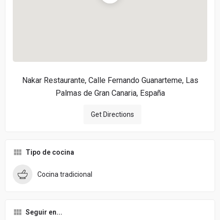
Nakar Restaurante, Calle Fernando Guanarteme, Las
Palmas de Gran Canaria, España
Get Directions
Tipo de cocina
Cocina tradicional
Seguir en...