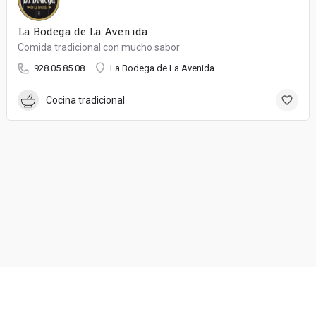
La Bodega de La Avenida
Comida tradicional con mucho sabor
928 05 85 08
La Bodega de La Avenida
Cocina tradicional