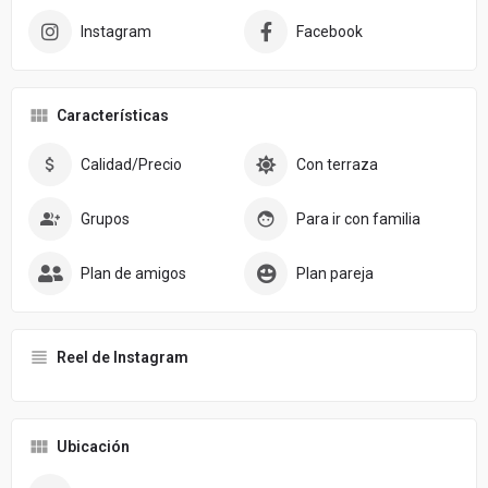
Instagram
Facebook
Características
Calidad/Precio
Con terraza
Grupos
Para ir con familia
Plan de amigos
Plan pareja
Reel de Instagram
Ubicación