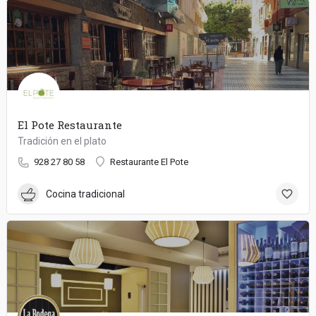
El Pote Restaurante
Tradición en el plato
928 27 80 58
Restaurante El Pote
Cocina tradicional