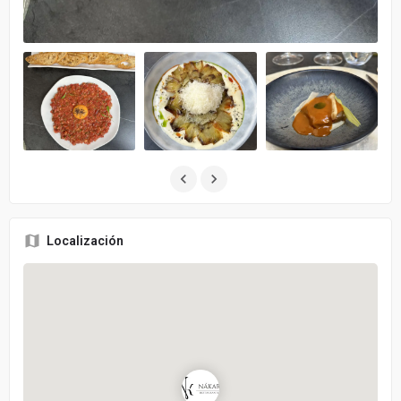
Localización