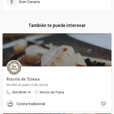
Gran Canaria
También te puede interesar
Rincón de Triana
Sevilla un paso más cerca
634 68 06 14
Rincón de Triana
Cocina tradicional